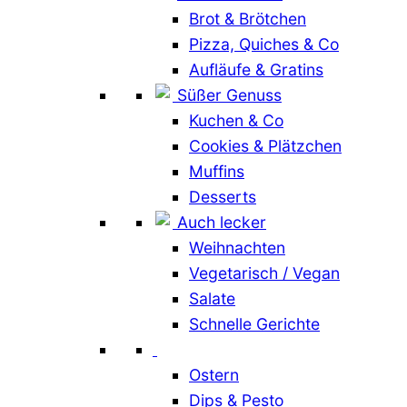
Brot & Brötchen
Pizza, Quiches & Co
Aufläufe & Gratins
Süßer Genuss
Kuchen & Co
Cookies & Plätzchen
Muffins
Desserts
Auch lecker
Weihnachten
Vegetarisch / Vegan
Salate
Schnelle Gerichte
Ostern
Dips & Pesto