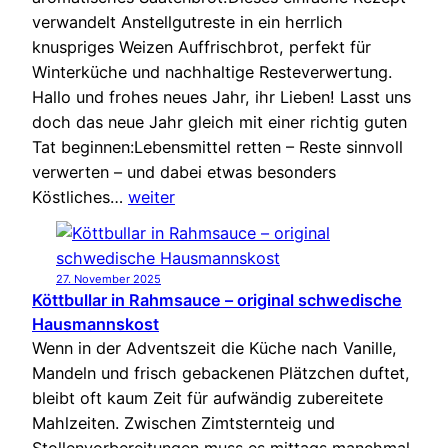
verwandelt Anstellgutreste in ein herrlich
knuspriges Weizen Auffrischbrot, perfekt für
Winterküche und nachhaltige Resteverwertung.
Hallo und frohes neues Jahr, ihr Lieben! Lasst uns
doch das neue Jahr gleich mit einer richtig guten
Tat beginnen:Lebensmittel retten – Reste sinnvoll
verwerten – und dabei etwas besonders
Köstliches…
weiter
27. November 2025
Köttbullar in Rahmsauce – original schwedische
Hausmannskost
Wenn in der Adventszeit die Küche nach Vanille,
Mandeln und frisch gebackenen Plätzchen duftet,
bleibt oft kaum Zeit für aufwändig zubereitete
Mahlzeiten. Zwischen Zimtsternteig und